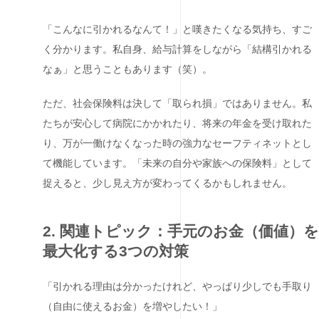
「こんなに引かれるなんて！」と嘆きたくなる気持ち、すご
く分かります。私自身、給与計算をしながら「結構引かれる
なぁ」と思うこともあります（笑）。
ただ、社会保険料は決して「取られ損」ではありません。私
たちが安心して病院にかかれたり、将来の年金を受け取れた
り、万が一働けなくなった時の強力なセーフティネットとし
て機能しています。「未来の自分や家族への保険料」として
捉えると、少し見え方が変わってくるかもしれません。
2. 関連トピック：手元のお金（価値）を
最大化する3つの対策
「引かれる理由は分かったけれど、やっぱり少しでも手取り
（自由に使えるお金）を増やしたい！」