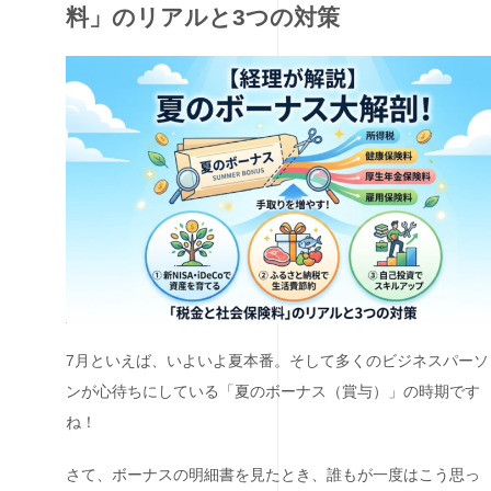
料」のリアルと3つの対策
7月といえば、いよいよ夏本番。そして多くのビジネスパーソ
ンが心待ちにしている「夏のボーナス（賞与）」の時期です
ね！
さて、ボーナスの明細書を見たとき、誰もが一度はこう思っ