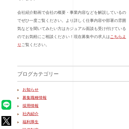
会社紹介動画で会社の概要・事業内容などを解説しているの
でぜひ一度ご覧ください。より詳しく仕事内容や部署の雰囲
気などを聞いてみたい方はカジュアル面談も受け付けている
のでお気軽にご相談ください！現在募集中の求人は
こちらよ
り
ご覧ください。
ブログカテゴリー
お知らせ
募集職種情報
採用情報
社内紹介
福利厚生