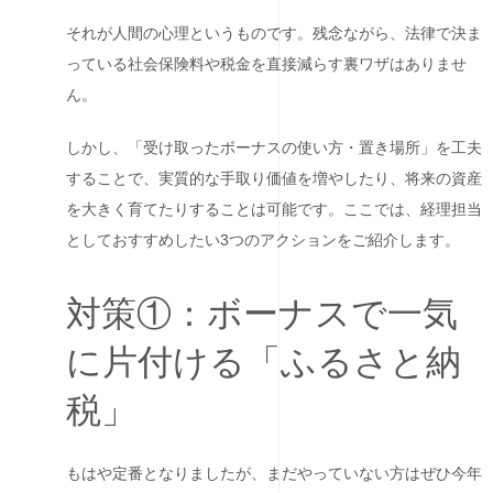
それが人間の心理というものです。残念ながら、法律で決ま
っている社会保険料や税金を直接減らす裏ワザはありませ
ん。
しかし、「受け取ったボーナスの使い方・置き場所」を工夫
することで、実質的な手取り価値を増やしたり、将来の資産
を大きく育てたりすることは可能です。ここでは、経理担当
としておすすめしたい3つのアクションをご紹介します。
対策①：ボーナスで一気
に片付ける「ふるさと納
税」
もはや定番となりましたが、まだやっていない方はぜひ今年