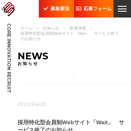
募集要項
応募フォーム
CORE INNOVATION RECRUIT
ホーム
お知らせ
新着情報
採用特化型会員制Webサイト「Wait」 サービス終了
のお知らせ
NEWS
お知らせ
2022/04/22
採用特化型会員制Webサイト「Wait」 サ
ービス終了のお知らせ