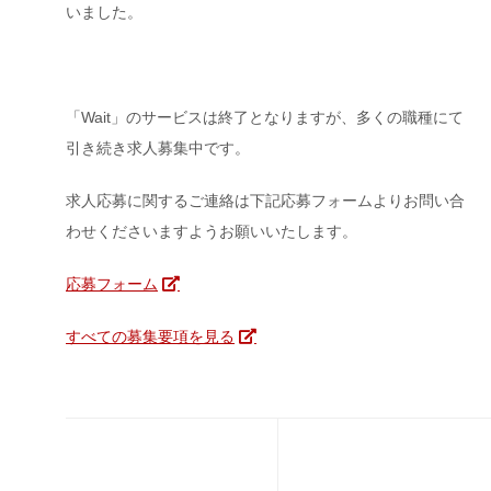
いました。
「Wait」のサービスは終了となりますが、多くの職種にて
引き続き求人募集中です。
求人応募に関するご連絡は下記応募フォームよりお問い合
わせくださいますようお願いいたします。
応募フォーム
すべての募集要項を見る