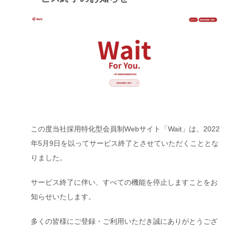
この度当社採用特化型会員制Webサイト「Wait」は、2022
年5月9日を以ってサービス終了とさせていただくこととな
りました。
サービス終了に伴い、すべての機能を停止しますことをお
知らせいたします。
多くの皆様にご登録・ご利用いただき誠にありがとうござ