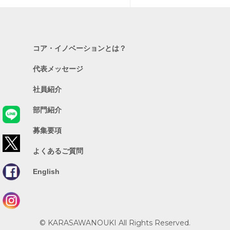
コア・イノベーションとは？
代表メッセージ
社員紹介
部門紹介
募集要項
よくあるご質問
English
© KARASAWANOUKI All Rights Reserved.